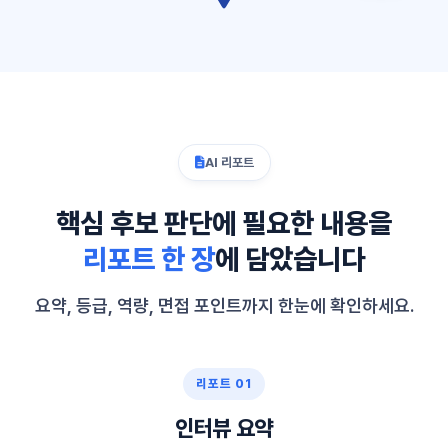
AI 리포트
핵심 후보 판단에 필요한 내용을
리포트 한 장
에 담았습니다
요약, 등급, 역량, 면접 포인트까지 한눈에 확인하세요.
리포트 01
인터뷰 요약