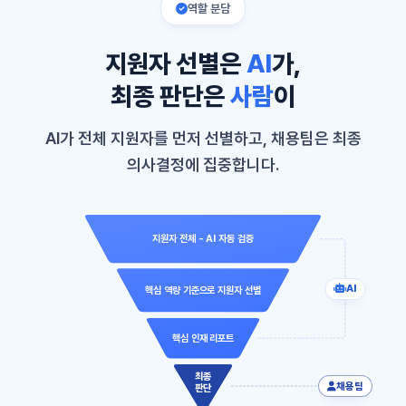
역할 분담
지원자 선별은
AI
가,
최종 판단은
사람
이
AI가 전체 지원자를 먼저 선별하고, 채용팀은 최종
의사결정에 집중합니다.
지원자 전체 - AI 자동 검증
AI
핵심 역량 기준으로 지원자 선별
핵심 인재 리포트
최종
채용팀
판단