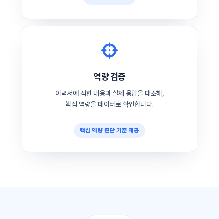
역량 검증
이력서에 적힌 내용과 실제 응답을 대조해,
핵심 역량을 데이터로 확인합니다.
핵심 역량 판단 기준 제공