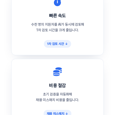
빠른 속도
수천 명의 지원자를 AI가 동시에 검토해
1차 검토 시간을 크게 줄입니다.
1차 검토 시간 ↓
비용 절감
초기 검증을 자동화해
채용 미스매치 비용을 줄입니다.
채용 미스매치 ↓