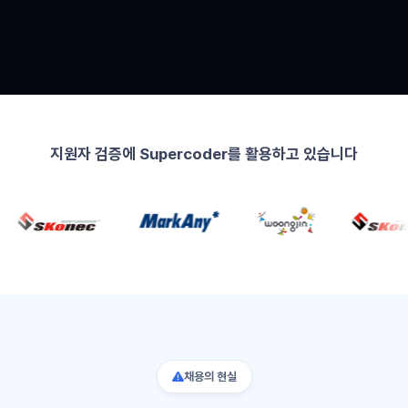
지원자 검증에 Supercoder를 활용하고 있습니다
채용의 현실