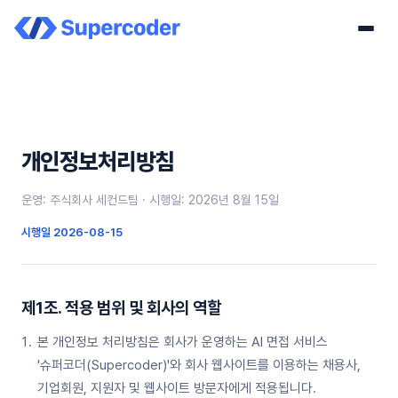
개인정보처리방침
운영: 주식회사 세컨드팀 · 시행일: 2026년 8월 15일
시행일
2026-08-15
제1조. 적용 범위 및 회사의 역할
본 개인정보 처리방침은 회사가 운영하는 AI 면접 서비스
'슈퍼코더(Supercoder)'와 회사 웹사이트를 이용하는 채용사,
기업회원, 지원자 및 웹사이트 방문자에게 적용됩니다.