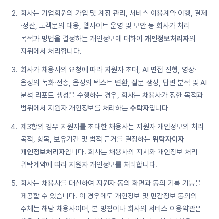
회사는 기업회원의 가입 및 계정 관리, 서비스 이용계약 이행, 결제
·정산, 고객문의 대응, 웹사이트 운영 및 보안 등 회사가 처리
목적과 방법을 결정하는 개인정보에 대하여
개인정보처리자
의
지위에서 처리합니다.
회사가 채용사의 요청에 따라 지원자 초대, AI 면접 진행, 영상·
음성의 녹화·전송, 음성의 텍스트 변환, 질문 생성, 답변 분석 및 AI
분석 리포트 생성을 수행하는 경우, 회사는 채용사가 정한 목적과
범위에서 지원자 개인정보를 처리하는
수탁자
입니다.
제3항의 경우 지원자를 초대한 채용사는 지원자 개인정보의 처리
목적, 항목, 보유기간 및 법적 근거를 결정하는
위탁자이자
개인정보처리자
입니다. 회사는 채용사의 지시와 개인정보 처리
위탁계약에 따라 지원자 개인정보를 처리합니다.
회사는 채용사를 대신하여 지원자 동의 화면과 동의 기록 기능을
제공할 수 있습니다. 이 경우에도 개인정보 및 민감정보 동의의
주체는 해당 채용사이며, 본 방침이나 회사의 서비스 이용약관은