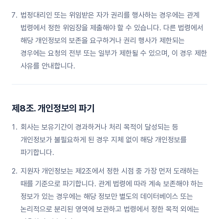
법정대리인 또는 위임받은 자가 권리를 행사하는 경우에는 관계
법령에서 정한 위임장을 제출해야 할 수 있습니다. 다른 법령에서
해당 개인정보의 보존을 요구하거나 권리 행사가 제한되는
경우에는 요청의 전부 또는 일부가 제한될 수 있으며, 이 경우 제한
사유를 안내합니다.
제8조. 개인정보의 파기
회사는 보유기간이 경과하거나 처리 목적이 달성되는 등
개인정보가 불필요하게 된 경우 지체 없이 해당 개인정보를
파기합니다.
지원자 개인정보는 제2조에서 정한 시점 중 가장 먼저 도래하는
때를 기준으로 파기합니다. 관계 법령에 따라 계속 보존해야 하는
정보가 있는 경우에는 해당 정보만 별도의 데이터베이스 또는
논리적으로 분리된 영역에 보관하고 법령에서 정한 목적 외에는