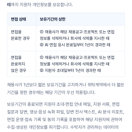
때
까지 지원자 개인정보를 보유합니다.
면접 상태
보유기간의 상한
면접을
① 채용사가 해당 채용공고·프로젝트 또는 면접
완료한 경우
정보를 삭제하거나 회사에 삭제를 지시한 때
② AI 면접 응시 완료일부터 1년이 경과한 때
면접을
① 채용사가 해당 채용공고·프로젝트 또는 면접
완료하지
정보를 삭제하거나 회사에 삭제를 지시한 때
않은 경우
② 지원자 초대일부터 1년이 경과한 때
채용사가 1년보다 짧은 보유기간을 고지하거나 위탁계약에서 더 짧은
기간을 정한 경우에는 해당 기간이 우선 적용됩니다.
보유기간이 종료되면 지원자 초대·면접 안내 메일, 지원 서류, 면접
질문과 답변, 영상·음성 녹화 파일, 답변 전사 텍스트, AI 분석 리포트,
면접 운영·접속 기록 및 동의 기록을 포함하여 해당 지원자에 관하여
수집·생성된 개인정보를 파기합니다. 수탁자가 관리하는 데이터의