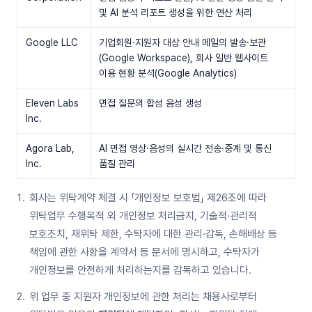
및 AI 분석 리포트 생성을 위한 연산 처리
Google LLC
기업회원·지원자 대상 안내 메일의 발송·보관
(Google Workspace), 회사 일반 웹사이트
이용 현황 분석(Google Analytics)
Eleven Labs
면접 질문의 합성 음성 생성
Inc.
Agora Lab,
AI 면접 영상·음성의 실시간 전송·중계 및 통신
Inc.
품질 관리
회사는 위탁계약 체결 시 「개인정보 보호법」 제26조에 따라
위탁업무 수행목적 외 개인정보 처리금지, 기술적·관리적
보호조치, 재위탁 제한, 수탁자에 대한 관리·감독, 손해배상 등
책임에 관한 사항을 계약서 등 문서에 명시하고, 수탁자가
개인정보를 안전하게 처리하는지를 감독하고 있습니다.
위 업무 중 지원자 개인정보에 관한 처리는 채용사로부터