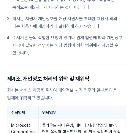
목적으로 제3자에게 제공하는 것이 아닙니다.
회사는 지원자 개인정보를 해당 지원자를 초대한 채용사 외의
다른 채용사에 제공하거나 열람하게 하지 않습니다.
수사기관 등의 적법한 요청이 있거나 관계 법령에 따라 개인정보
제공이 필요한 경우에는 해당 법령이 정한 범위에서 제공할 수
있습니다.
제4조. 개인정보 처리의 위탁 및 재위탁
회사는 서비스 제공을 위하여 개인정보 처리 업무의 일부를 다음
업체에 위탁하고 있습니다.
수탁업체
위탁업무
Microsoft
클라우드 서버 운영, 데이터 저장·백업 및 보안,
Corporation
면접 음성의 텍스트 변환, AI 질문 생성·답변 분석