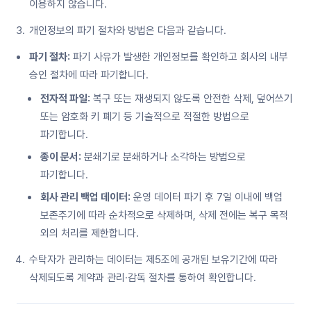
이용하지 않습니다.
개인정보의 파기 절차와 방법은 다음과 같습니다.
파기 절차:
파기 사유가 발생한 개인정보를 확인하고 회사의 내부
승인 절차에 따라 파기합니다.
전자적 파일:
복구 또는 재생되지 않도록 안전한 삭제, 덮어쓰기
또는 암호화 키 폐기 등 기술적으로 적절한 방법으로
파기합니다.
종이 문서:
분쇄기로 분쇄하거나 소각하는 방법으로
파기합니다.
회사 관리 백업 데이터:
운영 데이터 파기 후 7일 이내에 백업
보존주기에 따라 순차적으로 삭제하며, 삭제 전에는 복구 목적
외의 처리를 제한합니다.
수탁자가 관리하는 데이터는 제5조에 공개된 보유기간에 따라
삭제되도록 계약과 관리·감독 절차를 통하여 확인합니다.