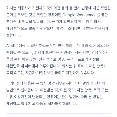
회사는 채용사가 지원자의 국외이전 동의 등 관계 법령에 따른 적법한
근거를 확보한 것을 확인한 경우에만 Google Workspace를 통한
초대·안내 메일을 발송합니다. 근거가 확인되지 않는 경우 회사는
해당 방식으로 발송하지 않으며, 이 경우 초대 안내 방법은 채용사가
정합니다.
AI 질문 생성 및 답변 분석을 위한 연산 처리는 위 표와 같이 국외에서
수행될 수 있으나, 회사가 보관하는 지원자의 지원 서류, 면접 영상·
음성 녹화 파일, 답변 전사 텍스트 및 AI 분석 리포트의
저장은
대한민국 내 서버에서
이루어집니다. 회사는 위 표에 기재된 항목과
목적 외로는 지원자 개인정보를 국외로 이전하지 않습니다.
국외이전의 내용은 본 방침 및 전자우편·서비스 내 알림 등 전자적
방법으로 안내합니다. 이전받는 자, 이전 국가, 이전 항목, 목적 또는
보유·이용기간이 변경되는 경우에는 관계 법령에 따라 본 방침을
개정하고 필요한 고지·동의 절차를 이행합니다.