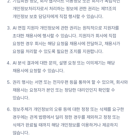
기업회원 정보, 회사 웹사이트 이용정보 또는 회사가 독립적인
개인정보처리자로서 처리하는 정보에 관한 권리는 제11조의
개인정보 보호 담당자에게 직접 행사할 수 있습니다.
AI 면접 지원자 개인정보에 관한 권리는 원칙적으로 지원자를
초대한 채용사에 행사할 수 있습니다. 지원자가 회사에 직접
요청한 경우 회사는 해당 요청을 채용사에 전달하고, 채용사가
요청을 처리할 수 있도록 필요한 조치를 지원합니다.
AI 분석 결과에 대한 문의, 설명 요청 또는 이의제기는 해당
채용사에 요청할 수 있습니다.
권리 행사는 서면 또는 전자우편 등을 통하여 할 수 있으며, 회사와
채용사는 요청자가 본인 또는 정당한 대리인인지 확인할 수
있습니다.
정보주체가 개인정보의 오류 등에 대한 정정 또는 삭제를 요구한
경우에는 관계 법령에서 달리 정한 경우를 제외하고 정정 또는
삭제가 완료될 때까지 해당 개인정보를 이용하거나 제공하지
않습니다.