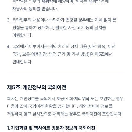
위탁받은 업무의
재위탁
에 해당하며, 회사는 재위탁 전에
채용사의 동의를 받습니다.
위탁업무의 내용이나 수탁자가 변경될 경우에는 지체 없이 본
방침을 통하여 공개하고, 필요한 사전 고지·동의 절차를
이행합니다.
국외에서 이루어지는 위탁 처리의 상세 내용(이전 항목, 이전
국가, 보유·이용기간, 법적 근거 및 거부 방법)은 제5조에서
안내합니다.
제5조. 개인정보의 국외이전
회사는 개인정보를 국외에서 제공·조회·처리위탁 또는 보관하는 경우
다음과 같이 국외이전 현황을 공개합니다. 해외 서버에 정보를
저장하지 않고 실시간으로 처리하는 경우도 국외이전에 포함됩니다.
1. 기업회원 및 웹사이트 방문자 정보의 국외이전