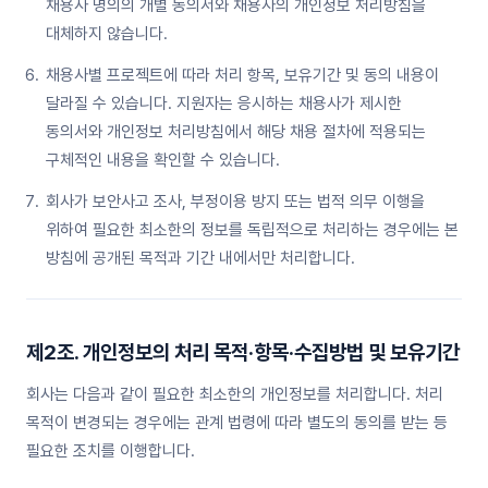
채용사 명의의 개별 동의서와 채용사의 개인정보 처리방침을
대체하지 않습니다.
채용사별 프로젝트에 따라 처리 항목, 보유기간 및 동의 내용이
달라질 수 있습니다. 지원자는 응시하는 채용사가 제시한
동의서와 개인정보 처리방침에서 해당 채용 절차에 적용되는
구체적인 내용을 확인할 수 있습니다.
회사가 보안사고 조사, 부정이용 방지 또는 법적 의무 이행을
위하여 필요한 최소한의 정보를 독립적으로 처리하는 경우에는 본
방침에 공개된 목적과 기간 내에서만 처리합니다.
제2조. 개인정보의 처리 목적·항목·수집방법 및 보유기간
회사는 다음과 같이 필요한 최소한의 개인정보를 처리합니다. 처리
목적이 변경되는 경우에는 관계 법령에 따라 별도의 동의를 받는 등
필요한 조치를 이행합니다.