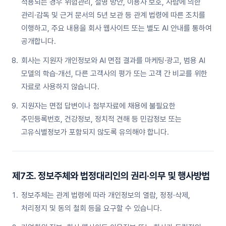
적용되는 경우 위험관리, 설명 방안, 이용자 보호, 사람에 의한
관리·감독 및 근거 문서의 5년 보관 등 관계 법령에 따른 조치를
이행하고, 주요 내용을 회사 웹사이트 또는 별도 AI 안내를 통하여
공개합니다.
회사는 지원자 개인정보와 AI 면접 결과를 마케팅·광고, 범용 AI
모델의 학습·개선, 다른 고객사의 평가 또는 고객 간 비교를 위한
자료로 사용하지 않습니다.
지원자는 면접 답변이나 첨부자료에 채용에 불필요한
주민등록번호, 건강정보, 정치적 견해 등 민감정보 또는
고유식별정보가 포함되지 않도록 유의해야 합니다.
제7조. 정보주체와 법정대리인의 권리·의무 및 행사방법
정보주체는 관계 법령에 따라 개인정보의 열람, 정정·삭제,
처리정지 및 동의 철회 등을 요구할 수 있습니다.