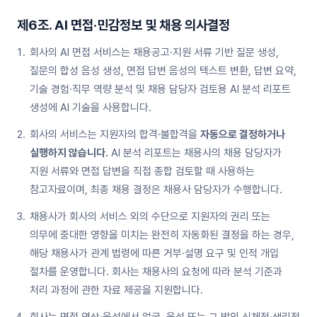
제6조. AI 면접·민감정보 및 채용 의사결정
회사의 AI 면접 서비스는 채용공고·지원 서류 기반 질문 생성,
질문의 합성 음성 생성, 면접 답변 음성의 텍스트 변환, 답변 요약,
기술 경험·직무 역량 분석 및 채용 담당자 검토용 AI 분석 리포트
생성에 AI 기술을 사용합니다.
회사의 서비스는 지원자의 합격·불합격을
자동으로 결정하거나
실행하지 않습니다.
AI 분석 리포트는 채용사의 채용 담당자가
지원 서류와 면접 답변을 직접 종합 검토할 때 사용하는
참고자료이며, 최종 채용 결정은 채용사 담당자가 수행합니다.
채용사가 회사의 서비스 외의 수단으로 지원자의 권리 또는
의무에 중대한 영향을 미치는 완전히 자동화된 결정을 하는 경우,
해당 채용사가 관계 법령에 따른 거부·설명 요구 및 인적 개입
절차를 운영합니다. 회사는 채용사의 요청에 따라 분석 기준과
처리 과정에 관한 자료 제공을 지원합니다.