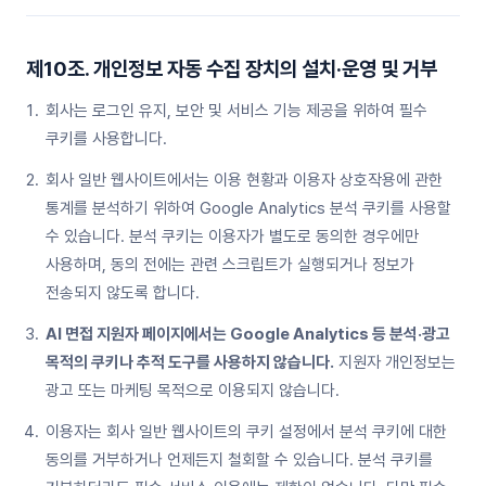
제10조. 개인정보 자동 수집 장치의 설치·운영 및 거부
회사는 로그인 유지, 보안 및 서비스 기능 제공을 위하여 필수
쿠키를 사용합니다.
회사 일반 웹사이트에서는 이용 현황과 이용자 상호작용에 관한
통계를 분석하기 위하여 Google Analytics 분석 쿠키를 사용할
수 있습니다. 분석 쿠키는 이용자가 별도로 동의한 경우에만
사용하며, 동의 전에는 관련 스크립트가 실행되거나 정보가
전송되지 않도록 합니다.
AI 면접 지원자 페이지에서는 Google Analytics 등 분석·광고
목적의 쿠키나 추적 도구를 사용하지 않습니다.
지원자 개인정보는
광고 또는 마케팅 목적으로 이용되지 않습니다.
이용자는 회사 일반 웹사이트의 쿠키 설정에서 분석 쿠키에 대한
동의를 거부하거나 언제든지 철회할 수 있습니다. 분석 쿠키를