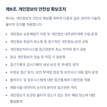
제9조. 개인정보의 안전성 확보조치
회사는 개인정보의 안전성 확보를 위하여 다음과 같은 관리적·기술적·
물리적 조치를 적용합니다.
개인정보 보호책임자 지정 및 개인정보 내부관리계획 수립·운영
개인정보 취급자 최소화 및 정기적인 개인정보·보안 교육
개인정보처리시스템 접근권한의 최소 부여와 정기 검토
중요 개인정보의 전송 및 저장 시 암호화
접근기록과 감사기록의 생성·보관 및 위·변조 방지
비정상 접근 탐지, 보안 취약점 점검 및 보안사고 대응 절차 운영
클라우드 및 업무시스템에 대한 접근통제와 다중인증 적용
채용사별 데이터의 논리적 분리와 접근권한 격리
개인정보가 보관된 물리적 장소가 있는 경우 해당 장소에 대한
출입통제