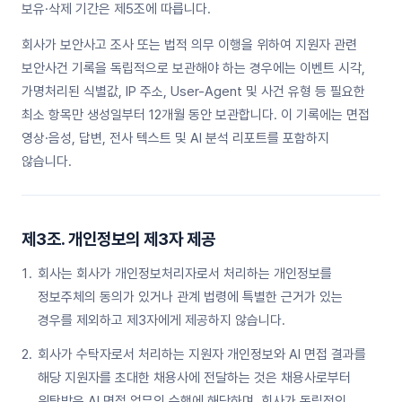
보유·삭제 기간은 제5조에 따릅니다.
회사가 보안사고 조사 또는 법적 의무 이행을 위하여 지원자 관련
보안사건 기록을 독립적으로 보관해야 하는 경우에는 이벤트 시각,
가명처리된 식별값, IP 주소, User-Agent 및 사건 유형 등 필요한
최소 항목만 생성일부터 12개월 동안 보관합니다. 이 기록에는 면접
영상·음성, 답변, 전사 텍스트 및 AI 분석 리포트를 포함하지
않습니다.
제3조. 개인정보의 제3자 제공
회사는 회사가 개인정보처리자로서 처리하는 개인정보를
정보주체의 동의가 있거나 관계 법령에 특별한 근거가 있는
경우를 제외하고 제3자에게 제공하지 않습니다.
회사가 수탁자로서 처리하는 지원자 개인정보와 AI 면접 결과를
해당 지원자를 초대한 채용사에 전달하는 것은 채용사로부터
위탁받은 AI 면접 업무의 수행에 해당하며, 회사가 독립적인