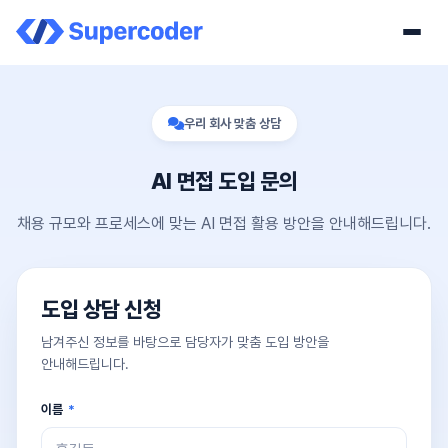
우리 회사 맞춤 상담
AI 면접 도입 문의
채용 규모와 프로세스에 맞는 AI 면접 활용 방안을 안내해드립니다.
도입 상담 신청
남겨주신 정보를 바탕으로 담당자가 맞춤 도입 방안을
안내해드립니다.
이름
*