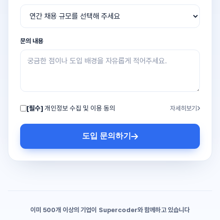
문의 내용
[필수]
개인정보 수집 및 이용 동의
자세히보기
도입 문의하기
이미 500개 이상의 기업이 Supercoder와 함께하고 있습니다