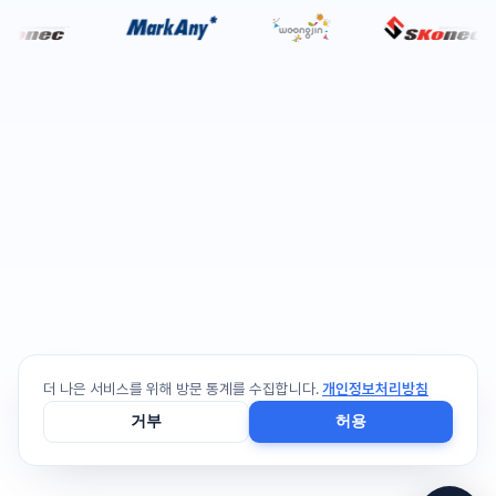
더 나은 서비스를 위해 방문 통계를 수집합니다.
개인정보처리방침
거부
허용