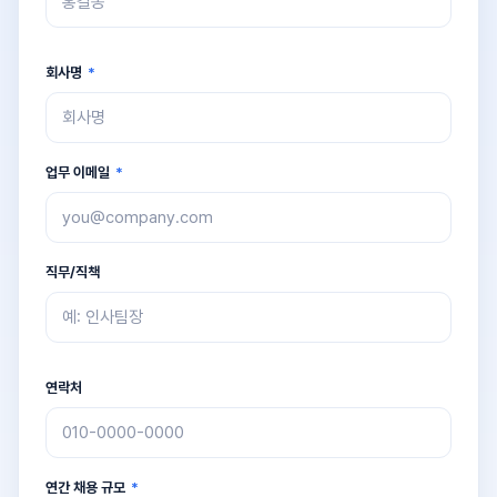
회사명
*
업무 이메일
*
직무/직책
연락처
연간 채용 규모
*