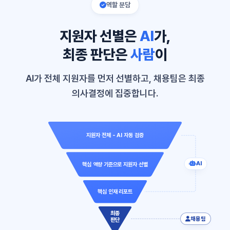
역할 분담
지원자 선별은
AI
가,
최종 판단은
사람
이
AI가 전체 지원자를 먼저 선별하고, 채용팀은 최종
의사결정에 집중합니다.
지원자 전체 - AI 자동 검증
AI
핵심 역량 기준으로 지원자 선별
핵심 인재 리포트
최종
채용팀
판단