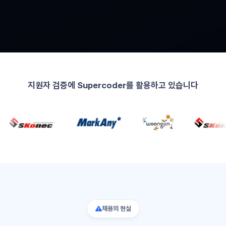
지원자 검증에 Supercoder를 활용하고 있습니다
채용의 현실