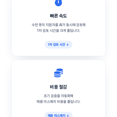
빠른 속도
수천 명의 지원자를 AI가 동시에 검토해
1차 검토 시간을 크게 줄입니다.
1차 검토 시간 ↓
비용 절감
초기 검증을 자동화해
채용 미스매치 비용을 줄입니다.
채용 미스매치 ↓