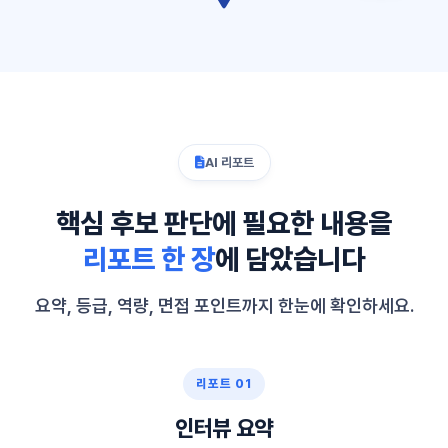
AI 리포트
핵심 후보 판단에 필요한 내용을
리포트 한 장
에 담았습니다
요약, 등급, 역량, 면접 포인트까지 한눈에 확인하세요.
리포트 01
인터뷰 요약