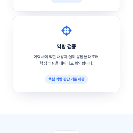
역량 검증
이력서에 적힌 내용과 실제 응답을 대조해,
핵심 역량을 데이터로 확인합니다.
핵심 역량 판단 기준 제공