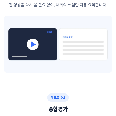
긴 영상을 다시 볼 필요 없이, 대화의 핵심만 자동
요약
합니다.
리포트 02
종합평가