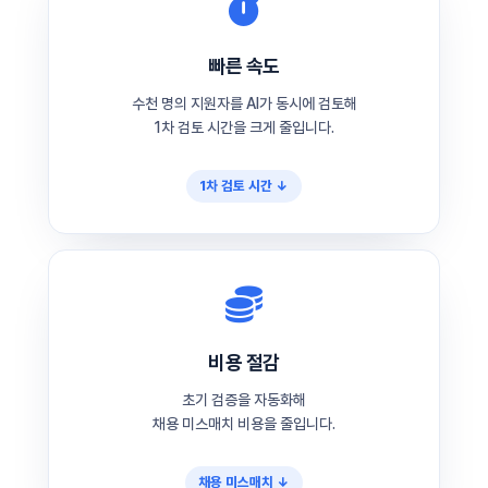
빠른 속도
수천 명의 지원자를 AI가 동시에 검토해
1차 검토 시간을 크게 줄입니다.
1차 검토 시간 ↓
비용 절감
초기 검증을 자동화해
채용 미스매치 비용을 줄입니다.
채용 미스매치 ↓