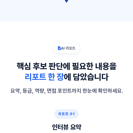
AI 리포트
핵심 후보 판단에 필요한 내용을
리포트 한 장
에 담았습니다
요약, 등급, 역량, 면접 포인트까지 한눈에 확인하세요.
리포트 01
인터뷰 요약