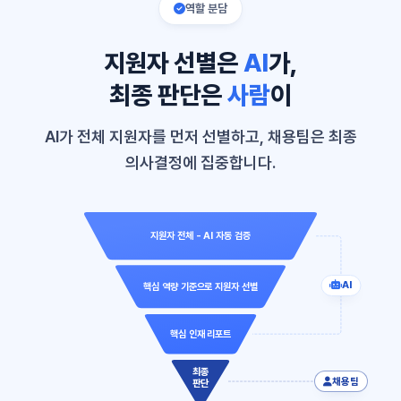
역할 분담
지원자 선별은
AI
가,
최종 판단은
사람
이
AI가 전체 지원자를 먼저 선별하고, 채용팀은 최종
의사결정에 집중합니다.
지원자 전체 - AI 자동 검증
AI
핵심 역량 기준으로 지원자 선별
핵심 인재 리포트
최종
채용팀
판단