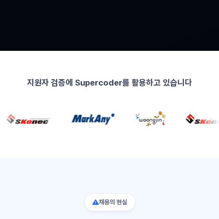
지원자 검증에 Supercoder를 활용하고 있습니다
채용의 현실