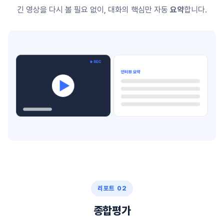
긴 영상을 다시 볼 필요 없이, 대화의 핵심만 자동
요약
합니다.
리포트 02
종합평가