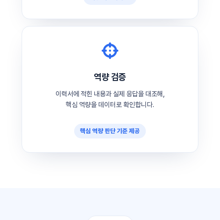
역량 검증
이력서에 적힌 내용과 실제 응답을 대조해,
핵심 역량을 데이터로 확인합니다.
핵심 역량 판단 기준 제공